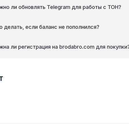
жно ли обновлять Telegram для работы с ТОН?
о делать, если баланс не пополнился?
жна ли регистрация на brodabro.com для покупки
т