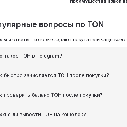
преимущества новой 
пулярные вопросы по TON
сы и ответы , которые задают покупатели чаще всего
о такое ТОН в Telegram?
к быстро зачисляется ТОН после покупки?
к проверить баланс ТОН после покупки?
жно ли вывести ТОН на кошелёк?