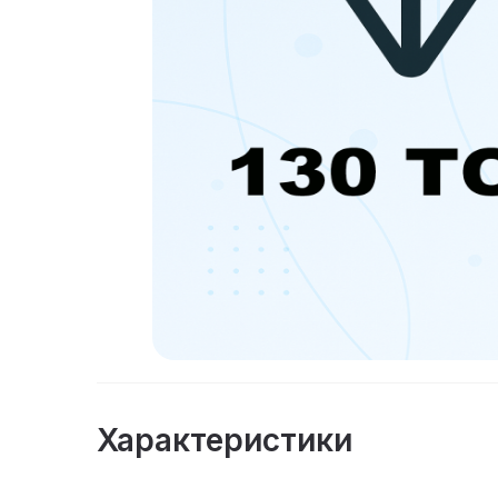
Характеристики