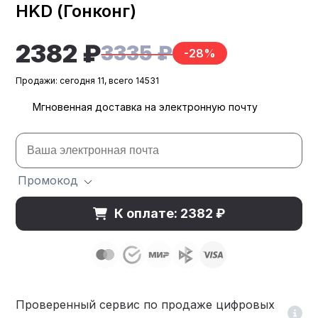
HKD (Гонконг)
2382 ₽
3335 ₽
-28%
Продажи: сегодня 11, всего 14531
Мгновенная доставка на электронную почту
Промокод
К оплате: 2382 ₽
Проверенный сервис по продаже цифровых