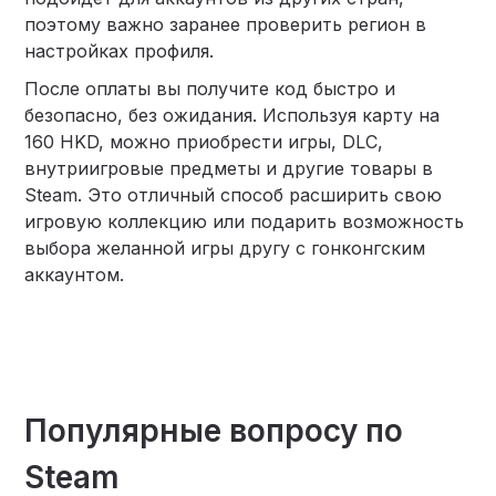
поэтому важно заранее проверить регион в
настройках профиля.
После оплаты вы получите код быстро и
безопасно, без ожидания. Используя карту на
160 HKD, можно приобрести игры, DLC,
внутриигровые предметы и другие товары в
Steam. Это отличный способ расширить свою
игровую коллекцию или подарить возможность
выбора желанной игры другу с гонконгским
аккаунтом.
Популярные вопросу по
Steam