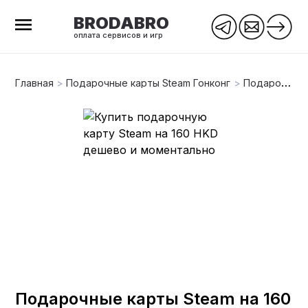
BRODABRO
оплата сервисов и игр
Главная
>
Подарочные карты Steam Гонконг
>
Подарочные карты Steam на 160 HKD (Гонконг)
Подарочные карты Steam на 160