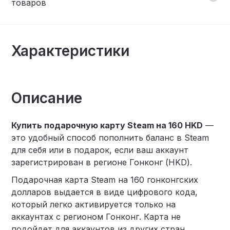
товаров
Характеристики
Описание
Купить подарочную карту Steam на 160 HKD
—
это удобный способ пополнить баланс в Steam
для себя или в подарок, если ваш аккаунт
зарегистрирован в регионе Гонконг (HKD).
Подарочная карта Steam на 160 гонконгских
долларов выдается в виде цифрового кода,
который легко активируется только на
аккаунтах с регионом Гонконг. Карта не
подойдет для аккаунтов из других стран,