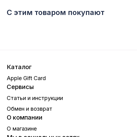
С этим товаром покупают
Каталог
Apple Gift Card
Сервисы
Статьи и инструкции
Обмен и возврат
О компании
О магазине