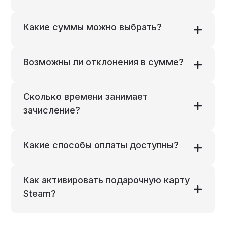
Какие суммы можно выбрать?
Возможны ли отклонения в сумме?
Сколько времени занимает
зачисление?
Какие способы оплаты доступны?
Как активировать подарочную карту
Steam?