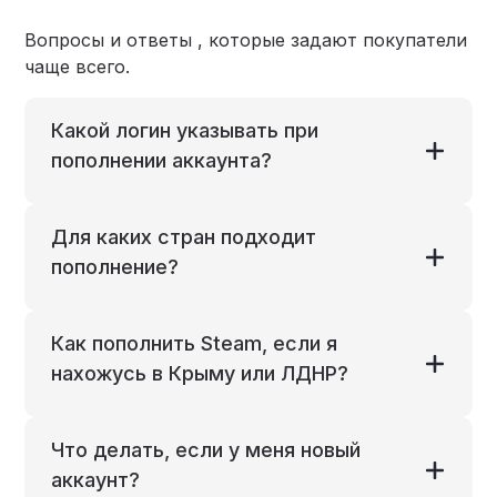
Вопросы и ответы , которые задают покупатели
чаще всего.
Какой логин указывать при
пополнении аккаунта?
Для каких стран подходит
пополнение?
Как пополнить Steam, если я
нахожусь в Крыму или ЛДНР?
Что делать, если у меня новый
аккаунт?