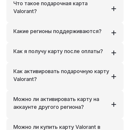
Что такое подарочная карта
Valorant?
Какие регионы поддерживаются?
Как я получу карту после оплаты?
Как активировать подарочную карту
Valorant?
Можно ли активировать карту на
аккаунте другого региона?
Можно ли купить карту Valorant в