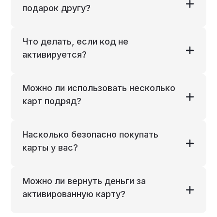
подарок другу?
Что делать, если код не
активируется?
Можно ли использовать несколько
карт подряд?
Насколько безопасно покупать
карты у вас?
Можно ли вернуть деньги за
активированную карту?