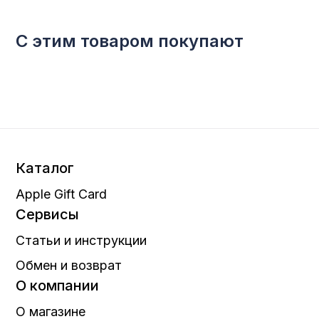
С этим товаром покупают
Каталог
Apple Gift Card
Сервисы
Статьи и инструкции
Обмен и возврат
О компании
О магазине