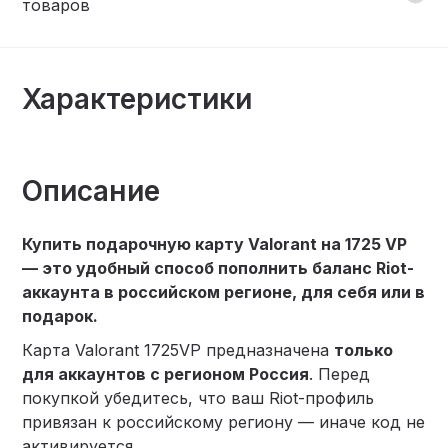
товаров
Характеристики
Описание
Купить подарочную карту Valorant на 1725 VP
— это удобный способ пополнить баланс Riot-
аккаунта в российском регионе, для себя или в
подарок.
Карта Valorant 1725VP предназначена
только
для аккаунтов с регионом Россия
. Перед
покупкой убедитесь, что ваш Riot-профиль
привязан к российскому региону — иначе код не
активируется.