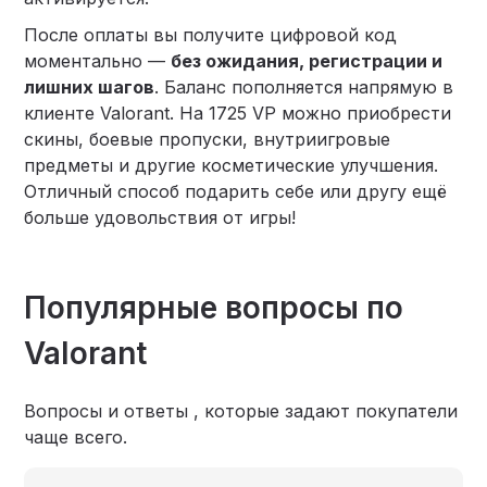
После оплаты вы получите цифровой код
моментально —
без ожидания, регистрации и
лишних шагов
. Баланс пополняется напрямую в
клиенте Valorant. На 1725 VP можно приобрести
скины, боевые пропуски, внутриигровые
предметы и другие косметические улучшения.
Отличный способ подарить себе или другу ещё
больше удовольствия от игры!
Популярные вопросы по
Valorant
Вопросы и ответы , которые задают покупатели
чаще всего.