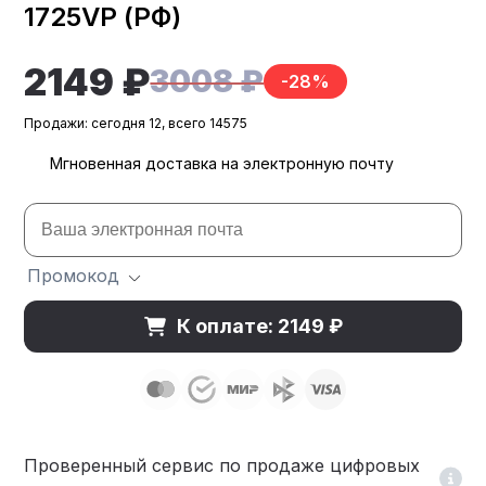
1725VP (РФ)
2149 ₽
3008 ₽
-28%
Продажи: сегодня 12, всего 14575
Мгновенная доставка на электронную почту
Промокод
К оплате: 2149 ₽
Проверенный сервис по продаже цифровых