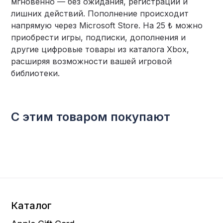
мгновенно — без ожидания, регистрации и
лишних действий. Пополнение происходит
напрямую через Microsoft Store. На 25 ₺ можно
приобрести игры, подписки, дополнения и
другие цифровые товары из каталога Xbox,
расширяя возможности вашей игровой
библиотеки.
С этим товаром покупают
Каталог