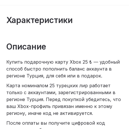
Характеристики
Описание
Купить подарочную карту Xbox 25 ₺ — удобный
способ быстро пополнить баланс аккаунта в
регионе Турция, для себя или в подарок.
Карта номиналом 25 турецких лир работает
только с аккаунтами, зарегистрированными в
регионе Турция. Перед покупкой убедитесь, что
ваш Xbox-профиль привязан именно к этому
региону, иначе код не активируется.
После оплаты вы получите цифровой код