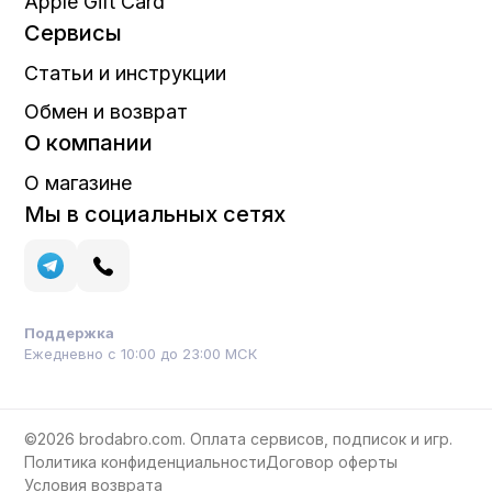
Apple Gift Card
Сервисы
Статьи и инструкции
Обмен и возврат
О компании
О магазине
Мы в социальных сетях
Поддержка
Ежедневно с 10:00 до 23:00 МСК
©2026 brodabro.com. Оплата сервисов, подписок и игр.
Политика конфиденциальности
Договор оферты
Условия возврата