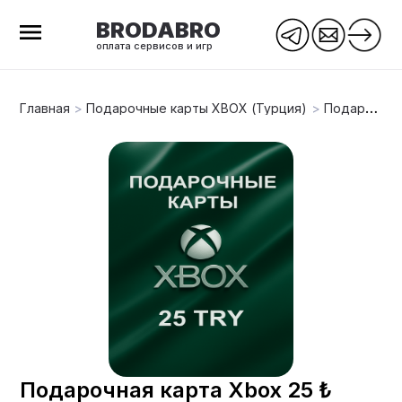
BRODABRO
оплата сервисов и игр
Главная
>
Подарочные карты XBOX (Турция)
>
Подарочная карта Xbox 25 ₺
Подарочная карта Xbox 25 ₺