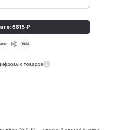
ате: 6815 ₽
цифровых товаров