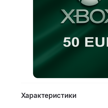
Характеристики