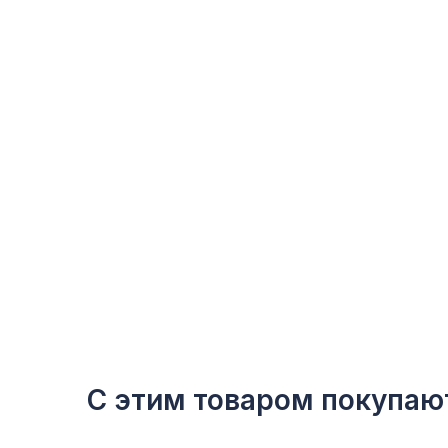
С этим товаром покупаю