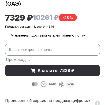
(ОАЭ)
7329 ₽
10261 ₽
-28%
Продажи: сегодня 14, всего 14346
Мгновенная доставка на электронную почту
Промокод
К оплате: 7329 ₽
Проверенный сервис по продаже цифровых