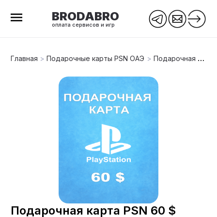
BRODABRO
оплата сервисов и игр
Главная
>
Подарочные карты PSN ОАЭ
>
Подарочная карта PSN 60 $ (ОАЭ)
Подарочная карта PSN 60 $