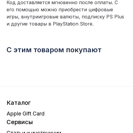
Код доставляется мгновенно после оплаты. С
его помощью можно приобрести цифровые
игры, внутриигровые валюты, подписку PS Plus
и другие товары в PlayStation Store.
С этим товаром покупают
Каталог
Apple Gift Card
Сервисы
Статьи и инструкции