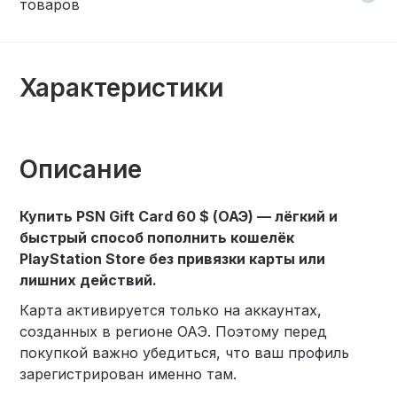
товаров
Характеристики
Описание
Купить PSN Gift Card 60 $ (ОАЭ) — лёгкий и
быстрый способ пополнить кошелёк
PlayStation Store без привязки карты или
лишних действий.
Карта активируется только на аккаунтах,
созданных в регионе ОАЭ. Поэтому перед
покупкой важно убедиться, что ваш профиль
зарегистрирован именно там.