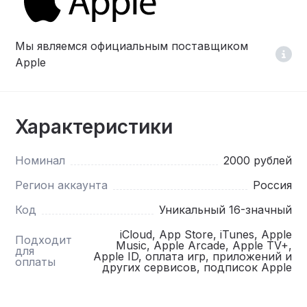
Мы являемся официальным поставщиком
Apple
Характеристики
Номинал
2000 рублей
Регион аккаунта
Россия
Код
Уникальный 16-значный
iCloud, App Store, iTunes, Apple
Подходит
Music, Apple Arcade, Apple TV+,
для
Apple ID, оплата игр, приложений и
оплаты
других сервисов, подписок Apple