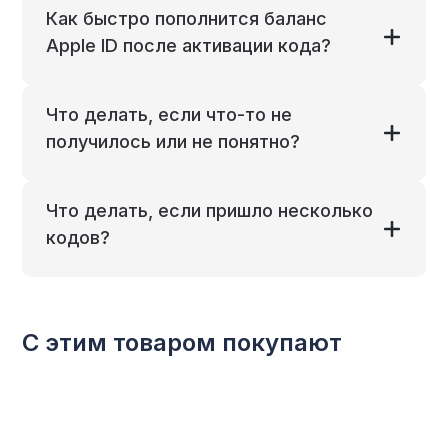
Как быстро пополнится баланс
Apple ID после активации кода?
Что делать, если что-то не
получилось или не понятно?
Что делать, если пришло несколько
кодов?
С этим товаром покупают