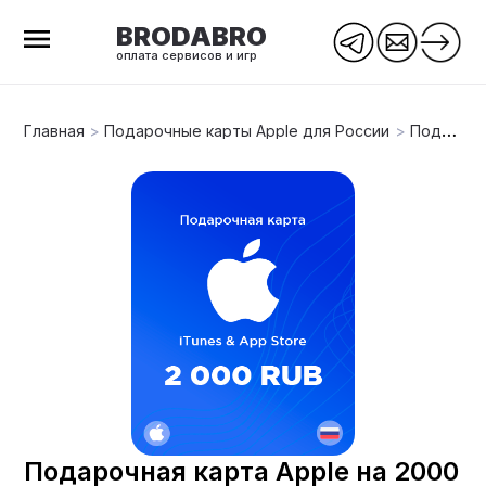
BRODABRO
оплата сервисов и игр
Главная
>
Подарочные карты Apple для России
>
Подарочная карта Apple на 2000 рублей
Подарочная карта Apple на 2000