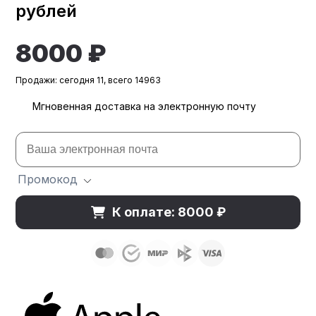
рублей
8000 ₽
Продажи: сегодня 11, всего 14963
Мгновенная доставка на электронную почту
Промокод
К оплате: 8000 ₽