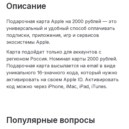
Описание
Подарочная карта Apple на 2000 рублей — это
универсальный и удобный способ оплачивать
подписки, приложения, игр и сервисов
экосистемы Apple.
Карта подойдет только для аккаунтов с
регионом Россия. Номинал карты 2000 рублей.
Подарочная карта высылается на email в виде
уникального 16-значного кода, который нужно
активировать на своем Apple ID. Активировать
код можно через iPhone, iMac, iPad, iTunes.
Популярные вопросы