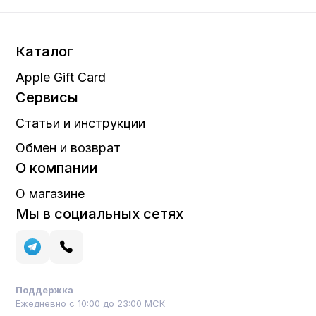
Каталог
Apple Gift Card
Сервисы
Статьи и инструкции
Обмен и возврат
О компании
О магазине
Мы в социальных сетях
Поддержка
Ежедневно с 10:00 до 23:00 МСК