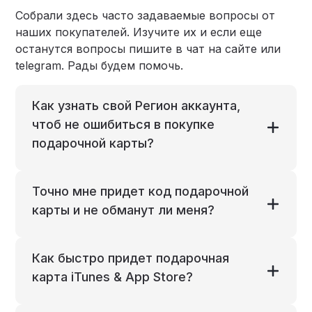
Собрали здесь часто задаваемые вопросы от
наших покупателей. Изучите их и если еще
останутся вопросы пишите в чат на сайте или
telegram. Рады будем помочь.
Как узнать свой Регион аккаунта,
чтоб не ошибиться в покупке
подарочной карты?
Точно мне придет код подарочной
карты и не обманут ли меня?
Как быстро придет подарочная
карта iTunes & App Store?