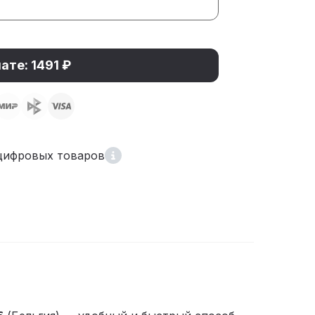
ате: 1491 ₽
цифровых товаров