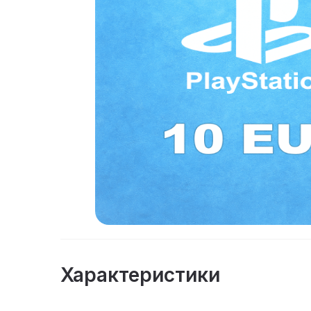
Характеристики