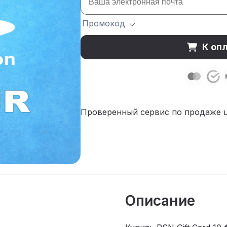
Промокод
К опл
Проверенный сервис по продаже 
Описание