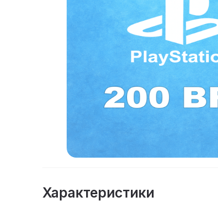
Характеристики