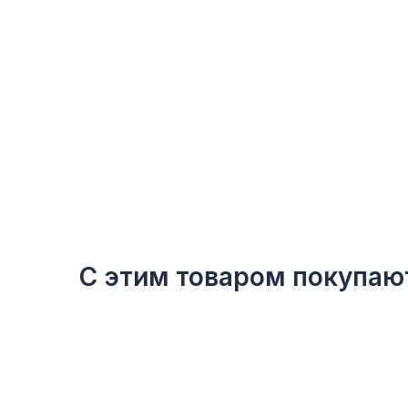
С этим товаром покупаю