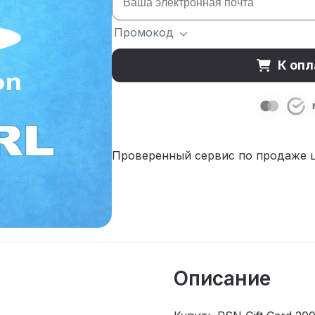
Промокод
К опл
Проверенный сервис по продаже 
Описание