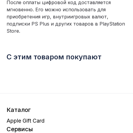
После оплаты цифровой код доставляется
мгновенно. Его можно использовать для
приобретения игр, внутриигровых валют,
подписки PS Plus и других товаров в PlayStation
Store.
С этим товаром покупают
Каталог
Apple Gift Card
Сервисы