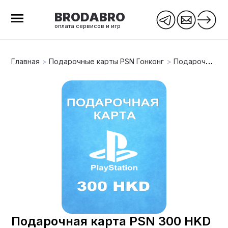
BRODABRO
оплата сервисов и игр
Главная
>
Подарочные карты PSN Гонконг
>
Подарочная карта PSN 300 HKD (Гонконг)
Подарочная карта PSN 300 HKD