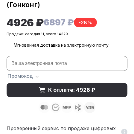
(Гонконг)
4926 ₽
6897 ₽
-28%
Продажи: сегодня 11, всего 14329
Мгновенная доставка на электронную почту
Промокод
К оплате: 4926 ₽
Проверенный сервис по продаже цифровых