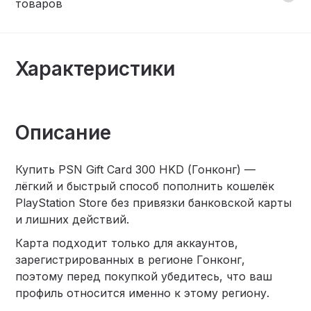
товаров
Характеристики
Описание
Купить PSN Gift Card 300 HKD (Гонконг) —
лёгкий и быстрый способ пополнить кошелёк
PlayStation Store без привязки банковской карты
и лишних действий.
Карта подходит только для аккаунтов,
зарегистрированных в регионе Гонконг,
поэтому перед покупкой убедитесь, что ваш
профиль относится именно к этому региону.