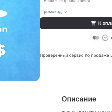
Промокод
К опл
Проверенный сервис по продаже 
Описание