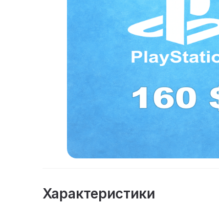
Характеристики