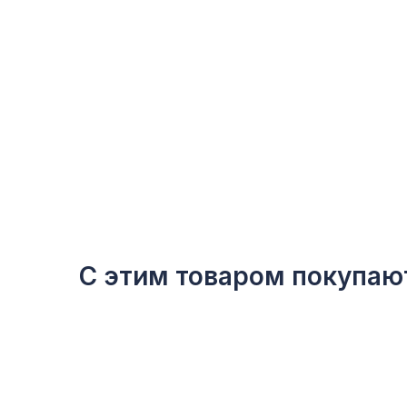
С этим товаром покупаю