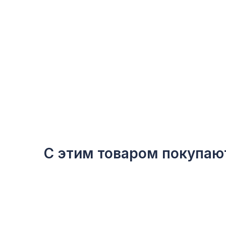
С этим товаром покупаю