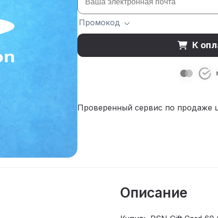
Промокод
К опл
Проверенный сервис по продаже 
Описание