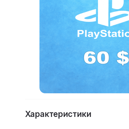
Характеристики