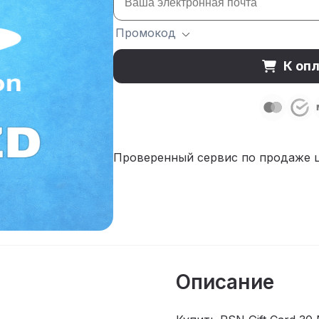
Промокод
К опл
Проверенный сервис по продаже 
Описание