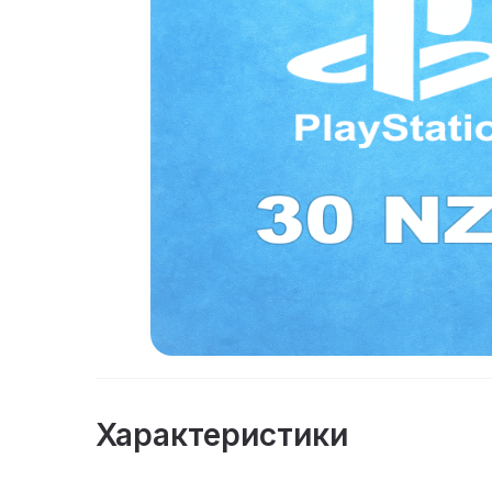
Характеристики