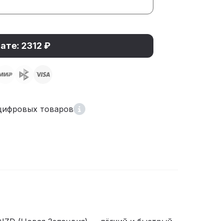
ате: 2312 ₽
цифровых товаров