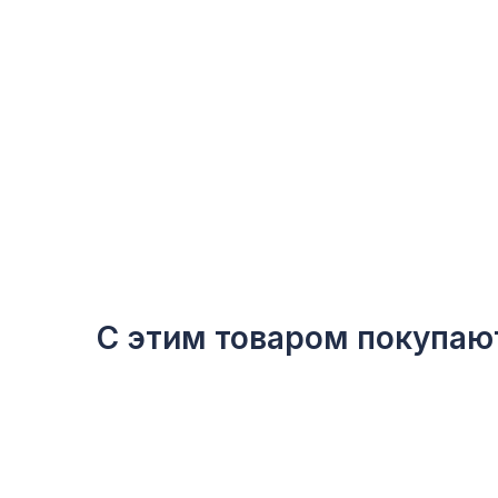
С этим товаром покупаю