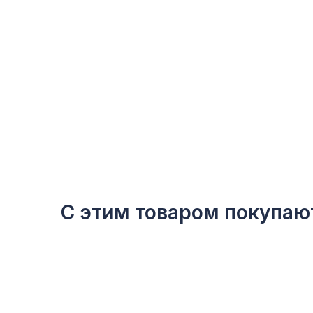
С этим товаром покупаю