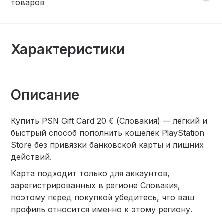
товаров
Характеристики
Описание
Купить PSN Gift Card 20 € (Словакия) — лёгкий и
быстрый способ пополнить кошелёк PlayStation
Store без привязки банковской карты и лишних
действий.
Карта подходит только для аккаунтов,
зарегистрированных в регионе Словакия,
поэтому перед покупкой убедитесь, что ваш
профиль относится именно к этому региону.