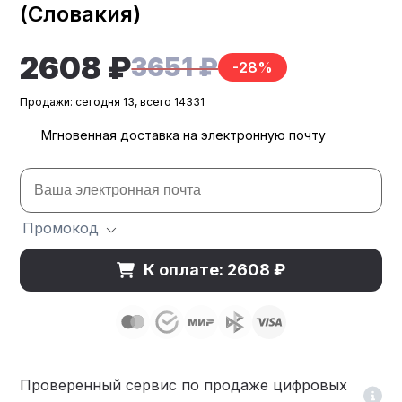
(Словакия)
2608 ₽
3651 ₽
-28%
Продажи: сегодня 13, всего 14331
Мгновенная доставка на электронную почту
Промокод
К оплате: 2608 ₽
Проверенный сервис по продаже цифровых