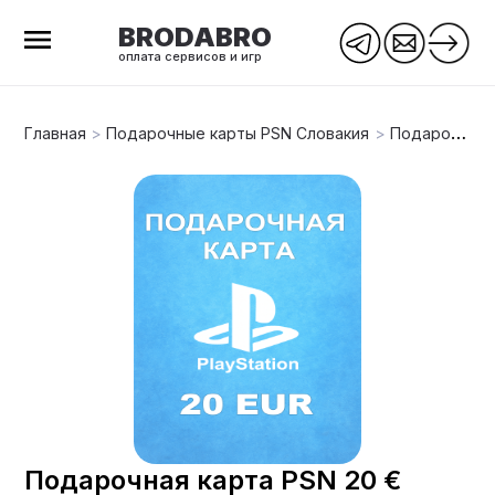
BRODABRO
оплата сервисов и игр
Главная
>
Подарочные карты PSN Словакия
>
Подарочная карта PSN 20 € (Словакия)
Подарочная карта PSN 20 €