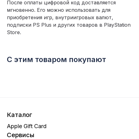
После оплаты цифровой код доставляется
мгновенно. Его можно использовать для
приобретения игр, внутриигровых валют,
подписки PS Plus и других товаров в PlayStation
Store.
С этим товаром покупают
Каталог
Apple Gift Card
Сервисы