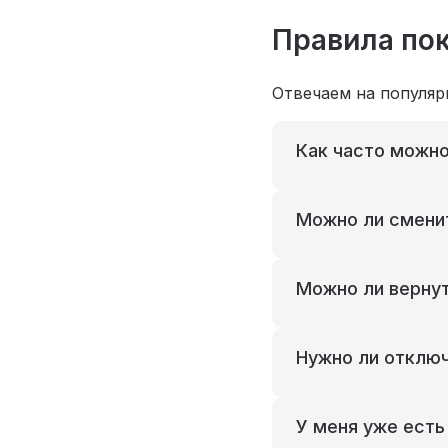
Правила пок
Отвечаем на популяр
Как часто можно
Можно ли сменит
Можно ли вернут
Нужно ли отключ
У меня уже есть