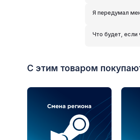
Я передумал мен
Что будет, если 
С этим товаром покупаю