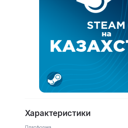
Характеристики
Платформа