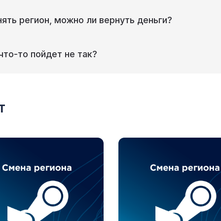
ять регион, можно ли вернуть деньги?
что-то пойдет не так?
т