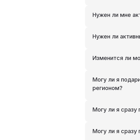
Нужен ли мне ак
Нужен ли активн
Изменится ли мо
Могу ли я подар
регионом?
Могу ли я сразу
Могу ли я сразу