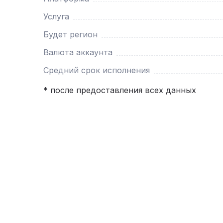
Услуга
Будет регион
Валюта аккаунта
Средний срок исполнения
* после предоставления всех данных