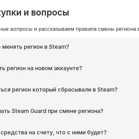
упки и вопросы
ные вопросы и рассказываем правила смены региона 
 менять регион в Steam?
ь регион на новом аккаунте?
ься регион который сбрасывали в Steam?
ать Steam Guard при смене региона?
 средства на счету, что с ними будет?