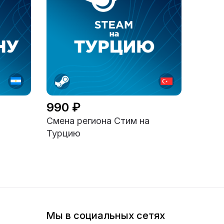
990 ₽
Смена региона Стим на
Турцию
Мы в социальных сетях