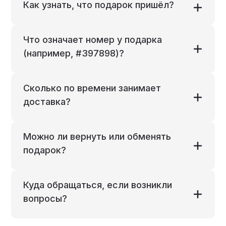
Как узнать, что подарок пришёл?
Что означает номер у подарка
(например, #397898)?
Сколько по времени занимает
доставка?
Можно ли вернуть или обменять
подарок?
Куда обращаться, если возникли
вопросы?