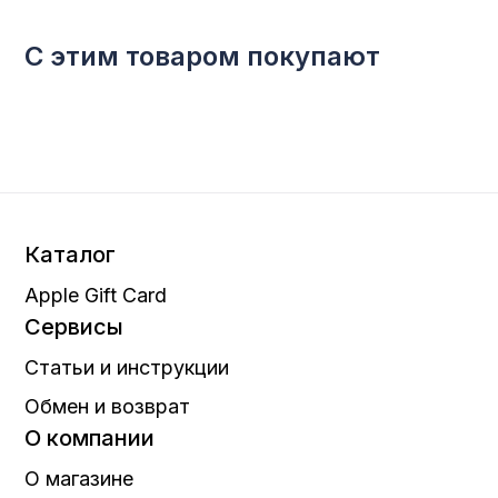
С этим товаром покупают
Каталог
Apple Gift Card
Сервисы
Статьи и инструкции
Обмен и возврат
О компании
О магазине