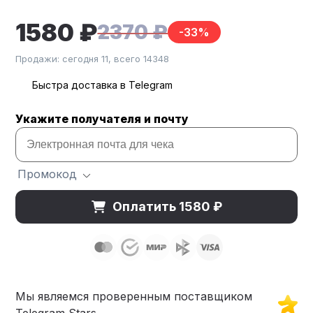
1580 ₽
2370 ₽
-33%
Продажи: сегодня 11, всего 14348
Быстра доставка в Telegram
Укажите получателя и почту
Промокод
Оплатить 1580 ₽
Мы являемся проверенным поставщиком