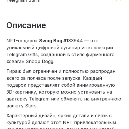
Telegram Stars
Описание
NFT-подарок
Swag Bag #
183944 — это
уникальный цифровой сувенир из коллекции
Telegram Gifts, созданной в стиле фирменного
«свага» Snoop Dogg.
Тираж был ограничен и полностью распродан
всего за полчаса после запуска. Каждый
подарок представляет собой анимированную
3D-картинку, которую можно установить на
аватарку Telegram или обменять на внутреннюю
валюту Stars.
Характерный дизайн, яркие детали и связь с
культурой делают этот NFT привлекательным