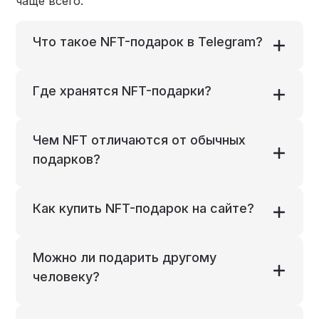
чаще всего.
Что такое NFT-подарок в Telegram?
Где хранятся NFT-подарки?
Чем NFT отличаются от обычных
подарков?
Как купить NFT-подарок на сайте?
Можно ли подарить другому
человеку?