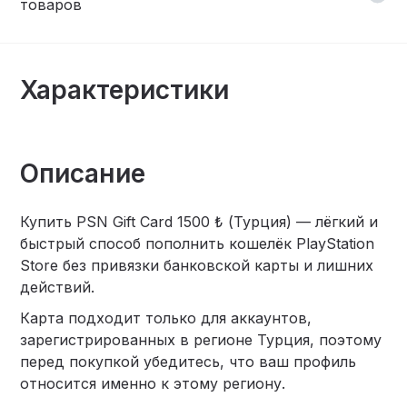
товаров
Характеристики
Описание
Купить PSN Gift Card 1500 ₺ (Турция) — лёгкий и
быстрый способ пополнить кошелёк PlayStation
Store без привязки банковской карты и лишних
действий.
Карта подходит только для аккаунтов,
зарегистрированных в регионе Турция, поэтому
перед покупкой убедитесь, что ваш профиль
относится именно к этому региону.