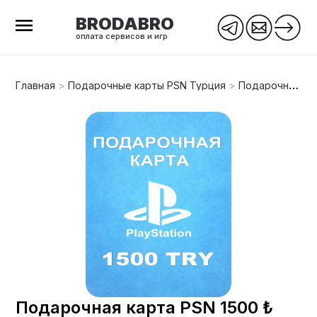
BRODABRO
оплата сервисов и игр
Главная
>
Подарочные карты PSN Турция
>
Подарочная карта PSN 1500 ₺ (Турция)
Подарочная карта PSN 1500 ₺