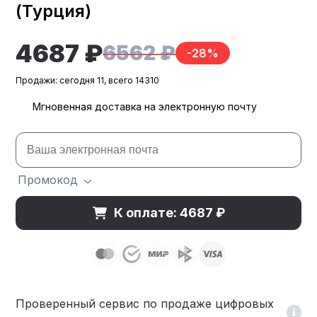
(Турция)
4687 ₽
6562 ₽
-28%
Продажи: сегодня 11, всего 14310
Мгновенная доставка на электронную почту
Промокод
К оплате: 4687 ₽
Проверенный сервис по продаже цифровых