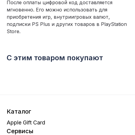
После оплаты цифровой код доставляется
мгновенно. Его можно использовать для
приобретения игр, внутриигровых валют,
подписки PS Plus и других товаров в PlayStation
Store.
С этим товаром покупают
Каталог
Apple Gift Card
Сервисы