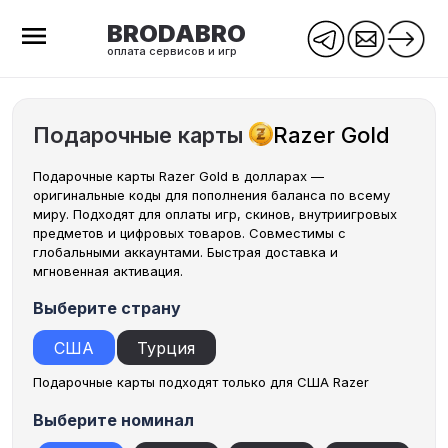
BRODABRO
оплата сервисов и игр
Подарочные карты
Razer Gold
Подарочные карты Razer Gold в долларах —
оригинальные коды для пополнения баланса по всему
миру. Подходят для оплаты игр, скинов, внутриигровых
предметов и цифровых товаров. Совместимы с
глобальными аккаунтами. Быстрая доставка и
мгновенная активация.
Выберите страну
США
Турция
Подарочные карты подходят только для США Razer
Выберите номинал