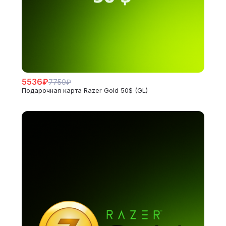
5536₽
7750₽
Подарочная карта Razer Gold 50$ (GL)