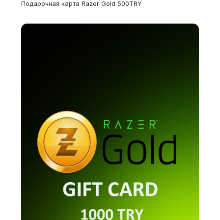
Подарочная карта Razer Gold 500TRY