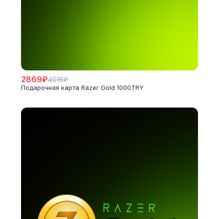
2869₽
4016₽
Подарочная карта Razer Gold 1000TRY