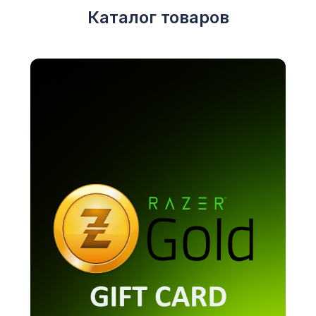
Каталог товаров