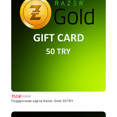
150₽
200₽
Подарочная карта Razer Gold 50TRY