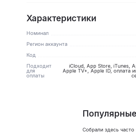
Характеристики
Номинал
Регион аккаунта
Код
Подходит
iCloud, App Store, iTunes, 
для
Apple TV+, Apple ID, оплата 
оплаты
с
Популярные
Собрали здесь часто