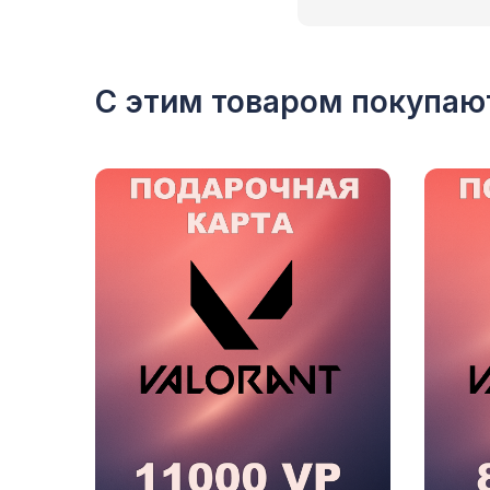
С этим товаром покупаю