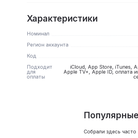
Характеристики
Номинал
Регион аккаунта
Код
Подходит
iCloud, App Store, iTunes, 
для
Apple TV+, Apple ID, оплата 
оплаты
с
Популярные
Собрали здесь часто