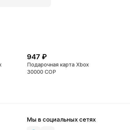
947 ₽
x
Подарочная карта Xbox
30000 COP
Мы в социальных сетях