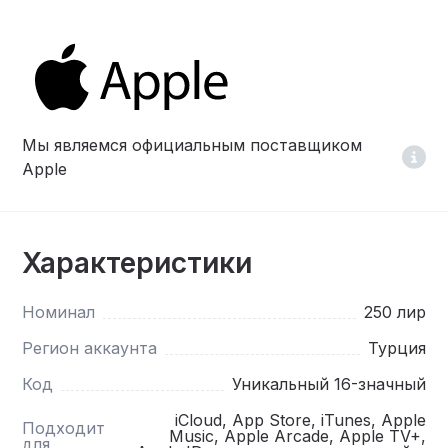
Мы являемся официальным поставщиком
Apple
Характеристики
Номинал
250 лир
Регион аккаунта
Турция
Код
Уникальный 16-значный
iCloud, App Store, iTunes, Apple
Подходит
Music, Apple Arcade, Apple TV+,
для