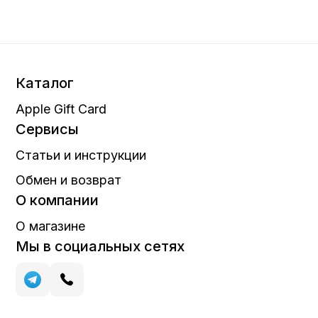
Каталог
Apple Gift Card
Сервисы
Статьи и инструкции
Обмен и возврат
О компании
О магазине
Мы в социальных сетях