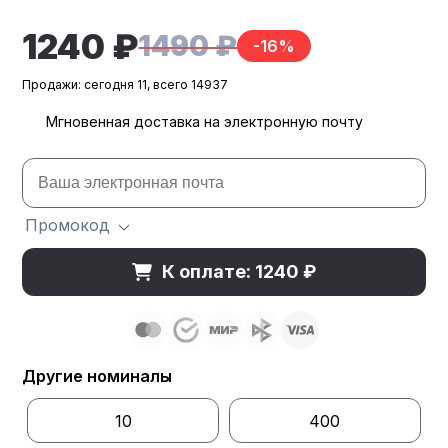
1240 ₽
1490 ₽
-16%
Продажи: сегодня 11, всего 14937
Мгновенная доставка на электронную почту
Промокод
К оплате: 1240 ₽
Другие номиналы
10
400