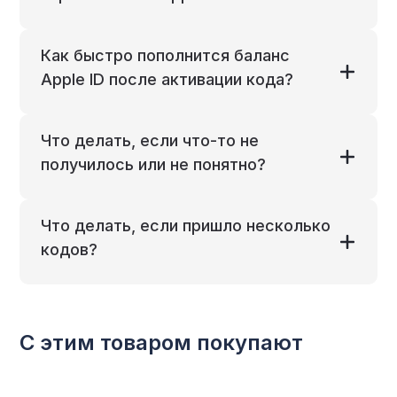
Как быстро пополнится баланс
Apple ID после активации кода?
Что делать, если что-то не
получилось или не понятно?
Что делать, если пришло несколько
кодов?
С этим товаром покупают