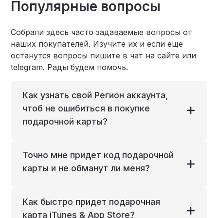
Популярные вопросы
Собрали здесь часто задаваемые вопросы от
наших покупателей. Изучите их и если еще
останутся вопросы пишите в чат на сайте или
telegram. Рады будем помочь.
Как узнать свой Регион аккаунта,
чтоб не ошибиться в покупке
подарочной карты?
Точно мне придет код подарочной
карты и не обманут ли меня?
Как быстро придет подарочная
карта iTunes & App Store?