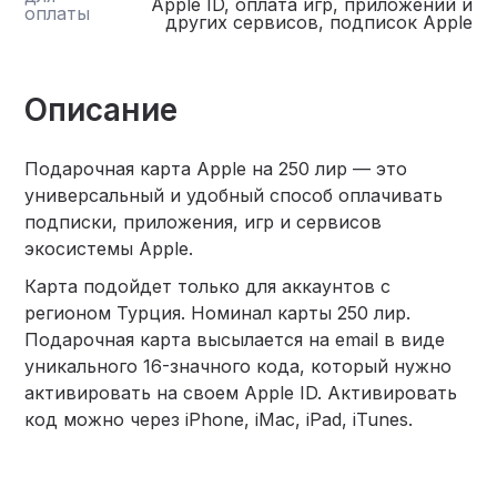
Apple ID, оплата игр, приложений и
оплаты
других сервисов, подписок Apple
Описание
Подарочная карта Apple на 250 лир — это
универсальный и удобный способ оплачивать
подписки, приложения, игр и сервисов
экосистемы Apple.
Карта подойдет только для аккаунтов с
регионом Турция. Номинал карты 250 лир.
Подарочная карта высылается на email в виде
уникального 16-значного кода, который нужно
активировать на своем Apple ID. Активировать
код можно через iPhone, iMac, iPad, iTunes.