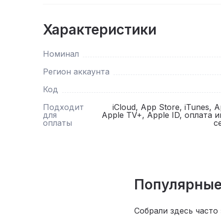
Характеристики
Номинал
Регион аккаунта
Код
Подходит
iCloud, App Store, iTunes, 
для
Apple TV+, Apple ID, оплата 
оплаты
с
Популярные
Собрали здесь часто