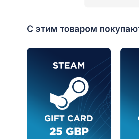
С этим товаром покупаю