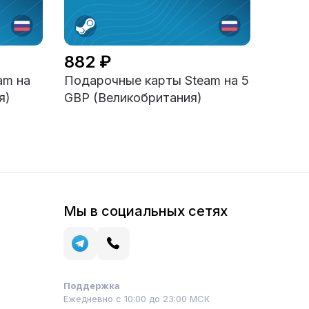
882 ₽
am на
Подарочные карты Steam на 5
я)
GBP (Великобритания)
Мы в социальных сетях
Поддержка
Ежедневно с 10:00 до 23:00 МСК