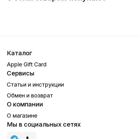
Каталог
Apple Gift Card
Сервисы
Статьи и инструкции
Обмен и возврат
О компании
О магазине
Мы в социальных сетях