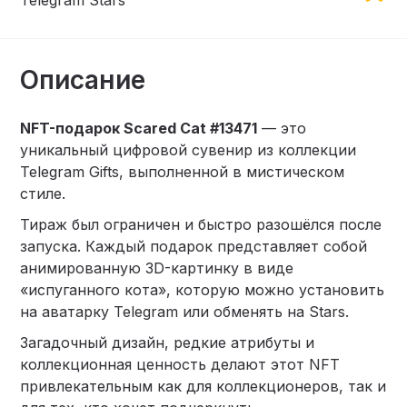
Telegram Stars
Описание
NFT-подарок Scared Cat #13471
— это
уникальный цифровой сувенир из коллекции
Telegram Gifts, выполненной в мистическом
стиле.
Тираж был ограничен и быстро разошёлся после
запуска. Каждый подарок представляет собой
анимированную 3D-картинку в виде
«испуганного кота», которую можно установить
на аватарку Telegram или обменять на Stars.
Загадочный дизайн, редкие атрибуты и
коллекционная ценность делают этот NFT
привлекательным как для коллекционеров, так и