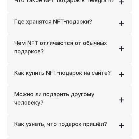
Что такое NFT-подарок в Telegram?
Где хранятся NFT-подарки?
Чем NFT отличаются от обычных
подарков?
Как купить NFT-подарок на сайте?
Можно ли подарить другому
человеку?
Как узнать, что подарок пришёл?