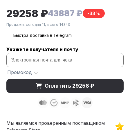
29258 ₽
43887 ₽
-33%
Продажи: сегодня 11, всего 14340
Быстра доставка в Telegram
Укажите получателя и почту
Промокод
Оплатить 29258 ₽
Мы являемся проверенным поставщиком