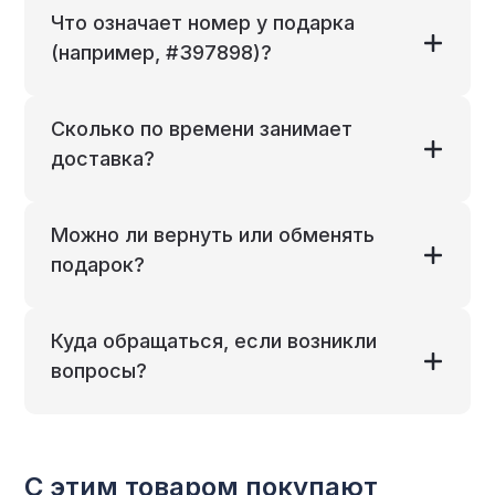
Что означает номер у подарка
(например, #397898)?
Сколько по времени занимает
доставка?
Можно ли вернуть или обменять
подарок?
Куда обращаться, если возникли
вопросы?
С этим товаром покупают