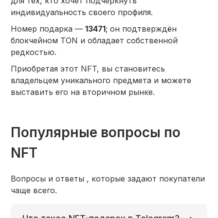
для тех, кто хочет подчеркнуть
индивидуальность своего профиля.
Номер подарка —
13471
; он подтверждён
блокчейном TON и обладает собственной
редкостью.
Приобретая этот NFT, вы становитесь
владельцем уникального предмета и можете
выставить его на вторичном рынке.
Популярные вопросы по
NFT
Вопросы и ответы , которые задают покупатели
чаще всего.