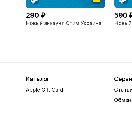
290 ₽
590 
Новый аккаунт Стим Украина
Новый 
Каталог
Серв
Apple Gift Card
Статьи
Обмен 