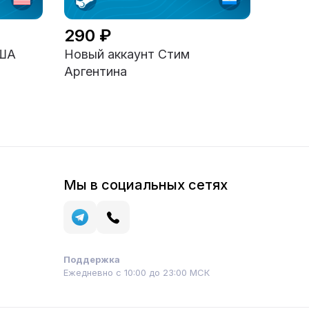
290 ₽
США
Новый аккаунт Стим
Аргентина
Мы в социальных сетях
Поддержка
Ежедневно с 10:00 до 23:00 МСК