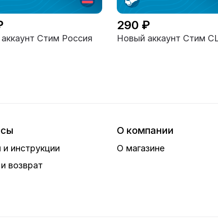
₽
290 ₽
аккаунт Стим Россия
Новый аккаунт Стим 
исы
О компании
 и инструкции
О магазине
и возврат