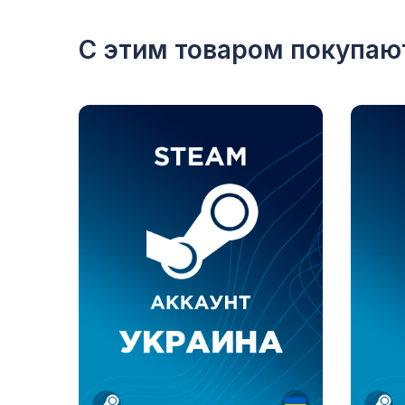
С этим товаром покупаю