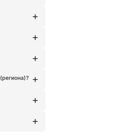
(региона)?