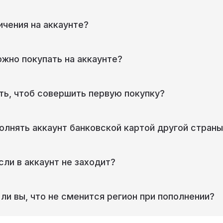
ичения на аккаунте?
ожно покупать на аккаунте?
ть, чтоб совершить первую покупку?
олнять аккаунт банковской картой другой страны
сли в аккаунт не заходит?
ли вы, что не сменится регион при пополнении?