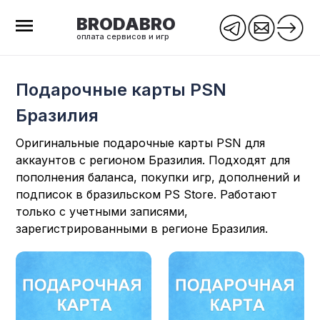
BRODABRO
оплата сервисов и игр
Подарочные карты PSN
Бразилия
Оригинальные подарочные карты PSN для
аккаунтов с регионом Бразилия. Подходят для
пополнения баланса, покупки игр, дополнений и
подписок в бразильском PS Store. Работают
только с учетными записями,
зарегистрированными в регионе Бразилия.