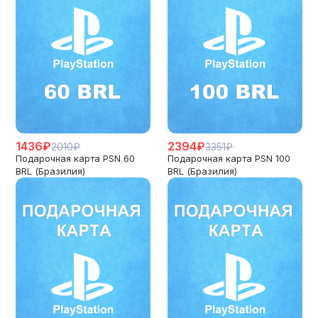
1436₽
2394₽
2010₽
3351₽
Подарочная карта PSN 60
Подарочная карта PSN 100
BRL (Бразилия)
BRL (Бразилия)