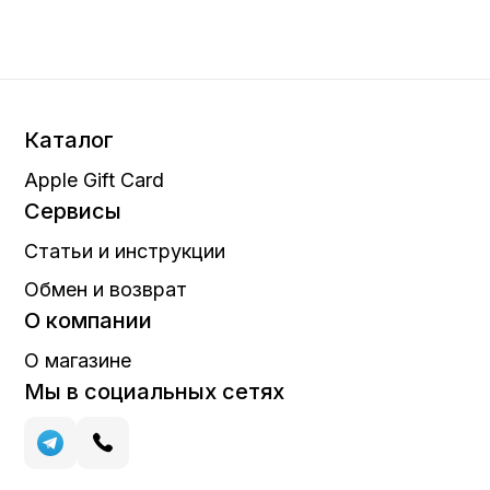
Каталог
Apple Gift Card
Сервисы
Статьи и инструкции
Обмен и возврат
О компании
О магазине
Мы в социальных сетях