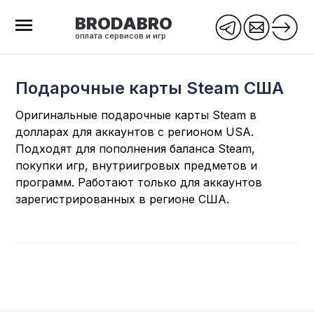
BRODABRO
оплата сервисов и игр
Подарочные карты Steam США
Оригинальные подарочные карты Steam в
долларах для аккаунтов с регионом USA.
Подходят для пополнения баланса Steam,
покупки игр, внутриигровых предметов и
программ. Работают только для аккаунтов
зарегистрированных в регионе США.