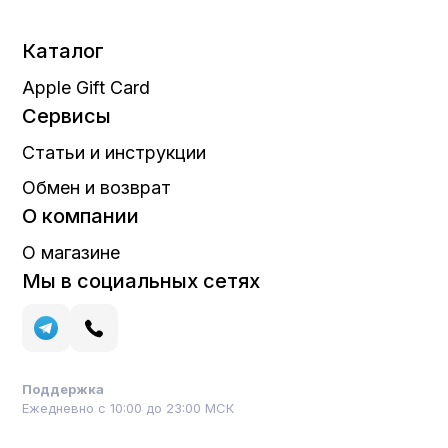
Каталог
Apple Gift Card
Сервисы
Статьи и инструкции
Обмен и возврат
О компании
О магазине
Мы в социальных сетях
Поддержка
Ежедневно с 10:00 до 23:00 МСК