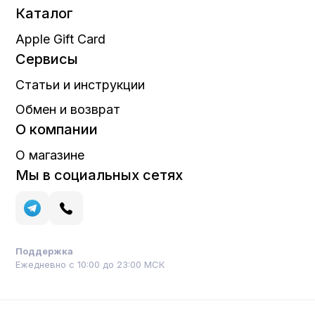
Каталог
Apple Gift Card
Сервисы
Статьи и инструкции
Обмен и возврат
О компании
О магазине
Мы в социальных сетях
Поддержка
Ежедневно с 10:00 до 23:00 МСК