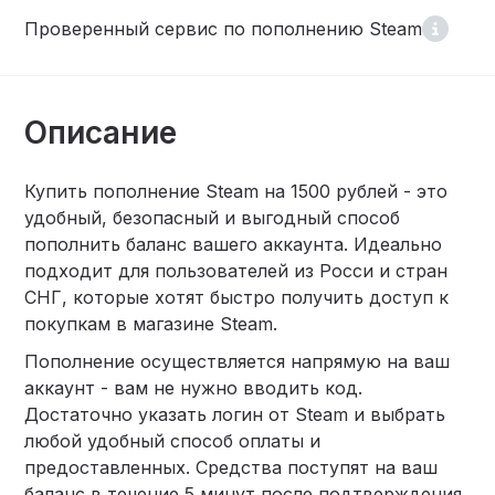
Проверенный сервис по пополнению Steam
Описание
Купить пополнение Steam на 1500 рублей - это
удобный, безопасный и выгодный способ
пополнить баланс вашего аккаунта. Идеально
подходит для пользователей из Росси и стран
СНГ, которые хотят быстро получить доступ к
покупкам в магазине Steam.
Пополнение осуществляется напрямую на ваш
аккаунт - вам не нужно вводить код.
Достаточно указать логин от Steam и выбрать
любой удобный способ оплаты и
предоставленных. Средства поступят на ваш
баланс в течение 5 минут после подтверждения