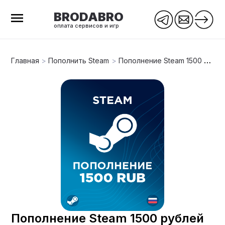
BRODABRO
оплата сервисов и игр
Главная
>
Пополнить Steam
>
Пополнение Steam 1500 рублей
Пополнение Steam 1500 рублей