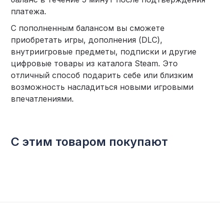
платежа.
С пополненным балансом вы сможете
приобретать игры, дополнения (DLC),
внутриигровые предметы, подписки и другие
цифровые товары из каталога Steam. Это
отличный способ подарить себе или близким
возможность насладиться новыми игровыми
впечатлениями.
С этим товаром покупают