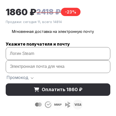
1860 ₽
2418 ₽
-23%
Продажи: сегодня 11, всего 14814
Мгновенная доставка на электронную почту
Укажите получателя и почту
Промокод
Оплатить 1860 ₽