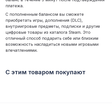
платежа.
С пополненным балансом вы сможете
приобретать игры, дополнения (DLC),
внутриигровые предметы, подписки и другие
цифровые товары из каталога Steam. Это
отличный способ подарить себе или близким
возможность насладиться новыми игровыми
впечатлениями.
С этим товаром покупают