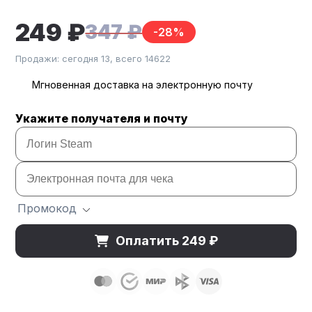
249 ₽
347 ₽
-28%
Продажи: сегодня 13, всего 14622
Мгновенная доставка на электронную почту
Укажите получателя и почту
Промокод
Оплатить 249 ₽