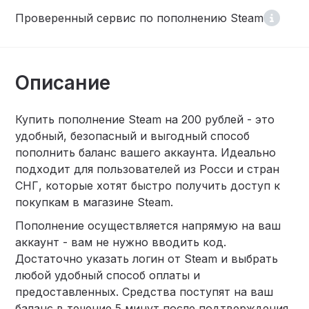
Проверенный сервис по пополнению Steam
Описание
Купить пополнение Steam на 200 рублей - это
удобный, безопасный и выгодный способ
пополнить баланс вашего аккаунта. Идеально
подходит для пользователей из Росси и стран
СНГ, которые хотят быстро получить доступ к
покупкам в магазине Steam.
Пополнение осуществляется напрямую на ваш
аккаунт - вам не нужно вводить код.
Достаточно указать логин от Steam и выбрать
любой удобный способ оплаты и
предоставленных. Средства поступят на ваш
баланс в течение 5 минут после подтверждения