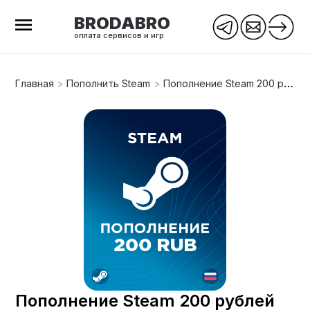
BRODABRO
оплата сервисов и игр
Главная
>
Пополнить Steam
>
Пополнение Steam 200 рублей
Пополнение Steam 200 рублей