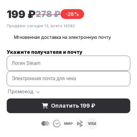
199 ₽
278 ₽
-28%
Продажи: сегодня 13, всего 14582
Мгновенная доставка на электронную почту
Укажите получателя и почту
Промокод
Оплатить 199 ₽