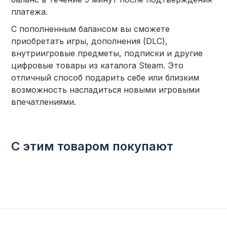
платежа.
С пополненным балансом вы сможете
приобретать игры, дополнения (DLC),
внутриигровые предметы, подписки и другие
цифровые товары из каталога Steam. Это
отличный способ подарить себе или близким
возможность насладиться новыми игровыми
впечатлениями.
С этим товаром покупают