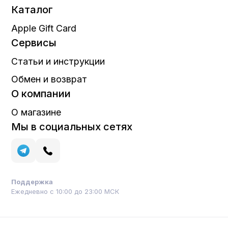
Каталог
Apple Gift Card
Сервисы
Статьи и инструкции
Обмен и возврат
О компании
О магазине
Мы в социальных сетях
Поддержка
Ежедневно с 10:00 до 23:00 МСК