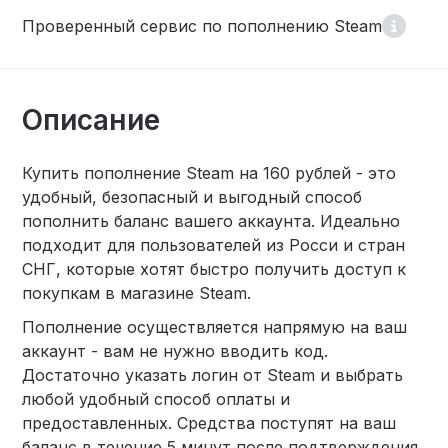
Проверенный сервис по пополнению Steam
Описание
Купить пополнение Steam на 160 рублей - это
удобный, безопасный и выгодный способ
пополнить баланс вашего аккаунта. Идеально
подходит для пользователей из Росси и стран
СНГ, которые хотят быстро получить доступ к
покупкам в магазине Steam.
Пополнение осуществляется напрямую на ваш
аккаунт - вам не нужно вводить код.
Достаточно указать логин от Steam и выбрать
любой удобный способ оплаты и
предоставленных. Средства поступят на ваш
баланс в течение 5 минут после подтверждения