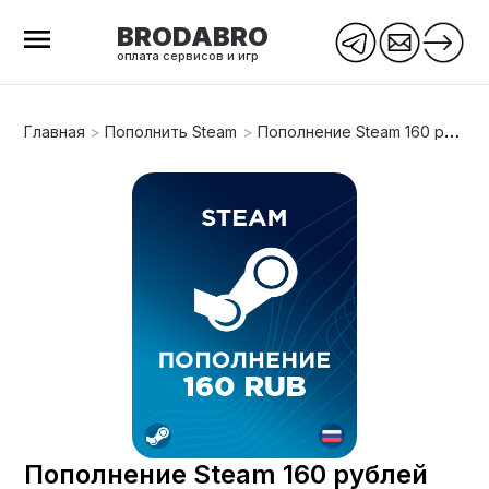
BRODABRO
оплата сервисов и игр
Главная
>
Пополнить Steam
>
Пополнение Steam 160 рублей
Пополнение Steam 160 рублей