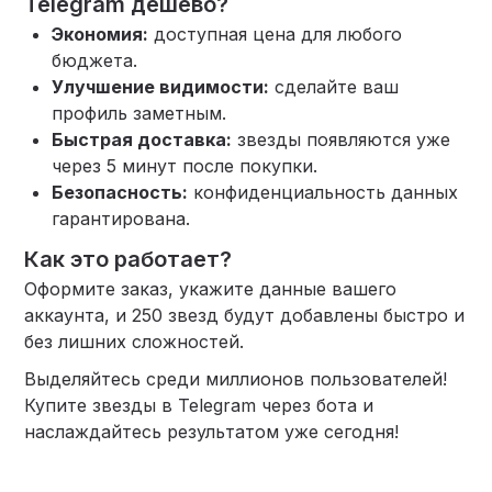
Telegram дешево?
Экономия:
доступная цена для любого
бюджета.
Улучшение видимости:
сделайте ваш
профиль заметным.
Быстрая доставка:
звезды появляются уже
через 5 минут после покупки.
Безопасность:
конфиденциальность данных
гарантирована.
Как это работает?
Оформите заказ, укажите данные вашего
аккаунта, и 250 звезд будут добавлены быстро и
без лишних сложностей.
Выделяйтесь среди миллионов пользователей!
Купите звезды в Telegram через бота и
наслаждайтесь результатом уже сегодня!