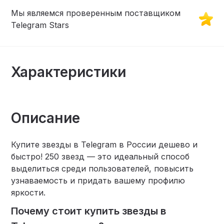
Мы являемся проверенным поставщиком
Telegram Stars
Характеристики
Описание
Купите звезды в Telegram в России дешево и
быстро! 250 звезд — это идеальный способ
выделиться среди пользователей, повысить
узнаваемость и придать вашему профилю
яркости.
Почему стоит купить звезды в