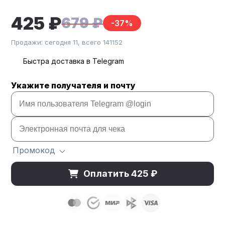
425 ₽
679 ₽
-37%
Продажи: сегодня 11, всего 141152
Быстра доставка в Telegram
Укажите получателя и почту
Промокод
Оплатить 425 ₽