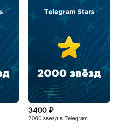
3400 ₽
2000 звезд в Telegram