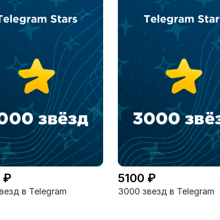
 ₽
5100 ₽
везд в Telegram
3000 звезд в Telegram