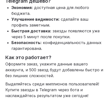
Telegram дешево?
Экономия:
доступная цена для любого
бюджета.
Улучшение видимости:
сделайте ваш
профиль заметным.
Быстрая доставка:
звезды появляются уже
через 5 минут после покупки.
Безопасность:
конфиденциальность данных
гарантирована.
Как это работает?
Оформите заказ, укажите данные вашего
аккаунта, и 500 звезд будут добавлены быстро и
без лишних сложностей.
Выделяйтесь среди миллионов пользователей!
Купите звезды в Telegram через бота и
наслаждайтесь результатом уже сегодня!