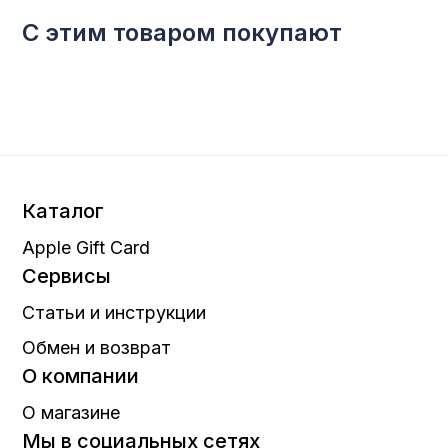
С этим товаром покупают
Каталог
Apple Gift Card
Сервисы
Статьи и инструкции
Обмен и возврат
О компании
О магазине
Мы в социальных сетях