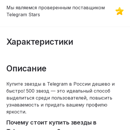
Мы являемся проверенным поставщиком
Telegram Stars
Характеристики
Описание
Купите звезды в Telegram в России дешево и
быстро! 500 звезд — это идеальный способ
выделиться среди пользователей, повысить
узнаваемость и придать вашему профилю
яркости.
Почему стоит купить звезды в