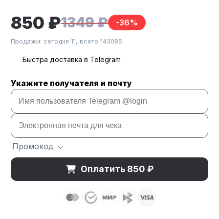
850 ₽
1349 ₽
-36%
Продажи: сегодня 11, всего 143085
Быстра доставка в Telegram
Укажите получателя и почту
Промокод
Оплатить 850 ₽