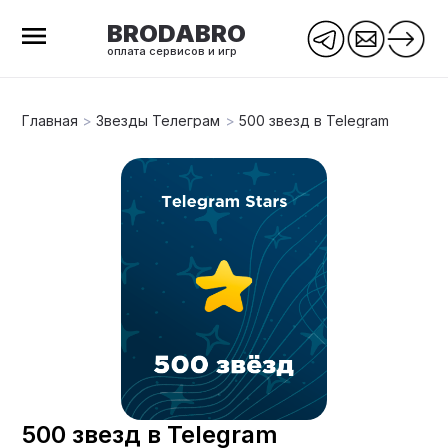
BRODABRO
оплата сервисов и игр
Главная
>
Звезды Телеграм
>
500 звезд в Telegram
500 звезд в Telegram