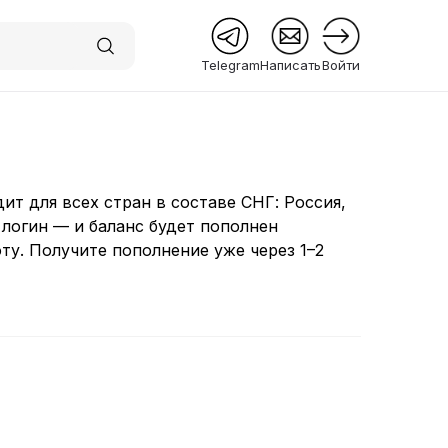
Telegram
Написать
Войти
 Premium
ит для всех стран в составе СНГ: Россия,
 логин — и баланс будет пополнен
ту. Получите пополнение уже через 1–2