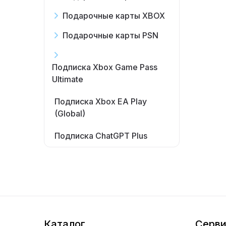
Подарочные карты XBOX
Подарочные карты PSN
Подписка Xbox Game Pass
Ultimate
Подписка Xbox EA Play
(Global)
Подписка ChatGPT Plus
Каталог
Серв