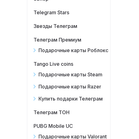
Telegram Stars
Звезды Телеграм
Телеграм Премиум
Подарочные карты Роблокс
Tango Live coins
Подарочные карты Steam
Подарочные карты Razer
Купить подарки Телеграм
Телеграм ТОН
PUBG Mobile UC
Подарочные карты Valorant