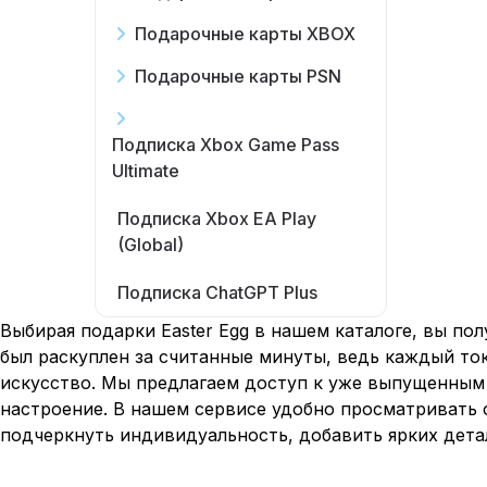
Подарочные карты XBOX
Подарочные карты PSN
Подписка Xbox Game Pass
Ultimate
Подписка Xbox EA Play
(Global)
Подписка ChatGPT Plus
Выбирая подарки Easter Egg в нашем каталоге, вы п
был раскуплен за считанные минуты, ведь каждый то
искусство. Мы предлагаем доступ к уже выпущенным 
настроение. В нашем сервисе удобно просматривать с
подчеркнуть индивидуальность, добавить ярких детал