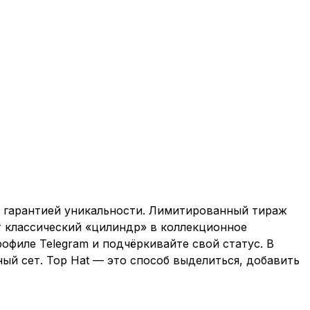
с гарантией уникальности. Лимитированный тираж
т классический «цилиндр» в коллекционное
офиле Telegram и подчёркивайте свой статус. В
ый сет. Top Hat — это способ выделиться, добавить