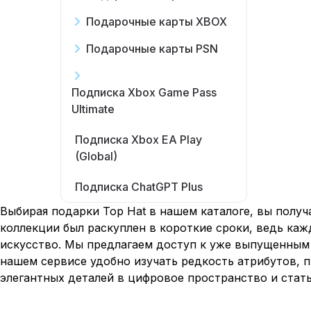
Подарочные карты XBOX
Подарочные карты PSN
Подписка Xbox Game Pass
Ultimate
Подписка Xbox EA Play
(Global)
Подписка ChatGPT Plus
Выбирая подарки Top Hat в нашем каталоге, вы полу
коллекции был раскуплен в короткие сроки, ведь ка
искусство. Мы предлагаем доступ к уже выпущенным 
нашем сервисе удобно изучать редкость атрибутов, п
элегантных деталей в цифровое пространство и стать 