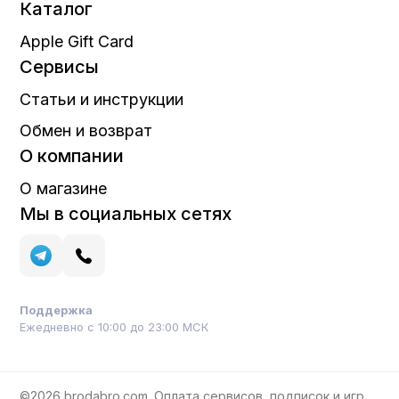
Каталог
Apple Gift Card
Сервисы
Статьи и инструкции
Обмен и возврат
О компании
О магазине
Мы в социальных сетях
Поддержка
Ежедневно с 10:00 до 23:00 МСК
©2026 brodabro.com. Оплата сервисов, подписок и игр.