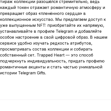
тираж коллекции разошёлся стремительно, ведь
каждый токен отражает романтичную атмосферу и
превращает образ «пленённого сердца» в
коллекционное искусство. Мы предлагаем доступ к
уже выпущенным NFT: приобретайте их напрямую,
устанавливайте в профиле Telegram и добавляйте
особое настроение в свой цифровой образ. В нашем
сервисе удобно изучать редкость атрибутов,
просматривать состав коллекции и собирать
собственный сет. Trapped Heart — это способ
подчеркнуть индивидуальность, придать профилю
романтичные акценты и стать частью уникальной
истории Telegram Gifts.